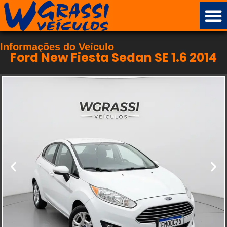
Informações do Veículo
Ford New Fiesta Sedan SE 1.6 2014