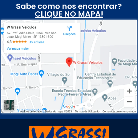
Sabe como nos encontrar?
CLIQUE NO MAPA!