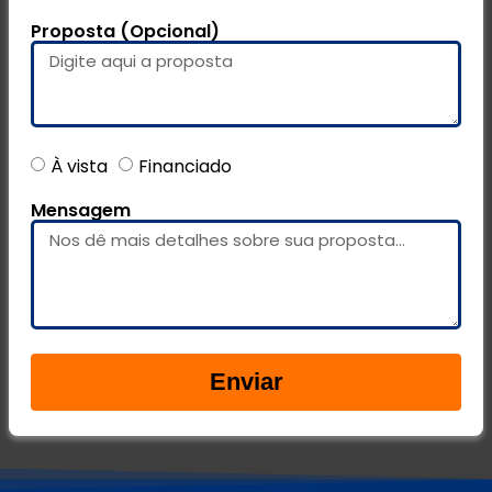
Proposta (Opcional)
À vista
Financiado
Mensagem
Enviar