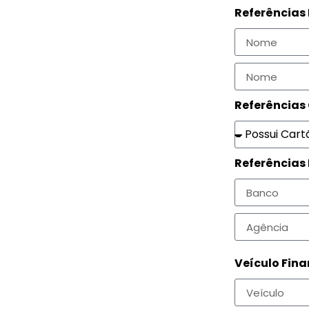
Referências
Referências
Referências
Veículo Fin