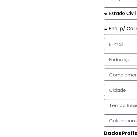
Dados Profis