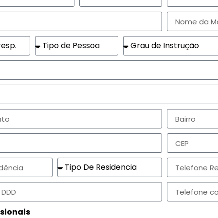
sionais