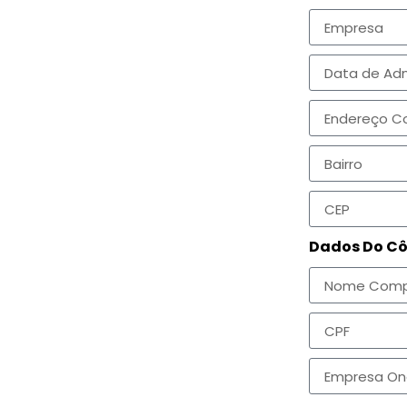
Dados Do C