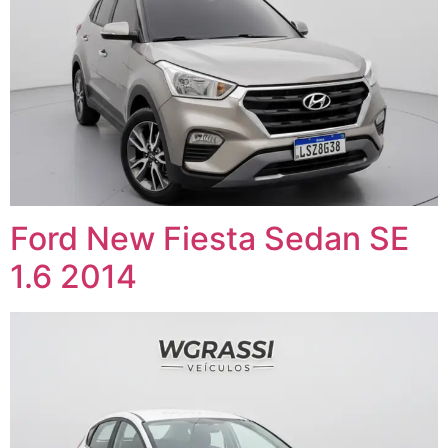
Ford New Fiesta Sedan SE
1.6 2014