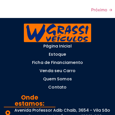
Próximo
→
Página Inicial
Estoque
Ficha de Financiamento
Venda seu Carro
Quem Somos
Contato
Onde
estamos:
Avenida Professor Adib Chaib, 3654 - Vila São