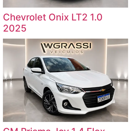
Chevrolet Onix LT2 1.0
2025