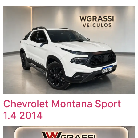
Chevrolet Montana Sport
1.4 2014