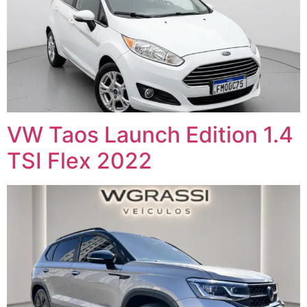
VW Taos Launch Edition 1.4
TSI Flex 2022