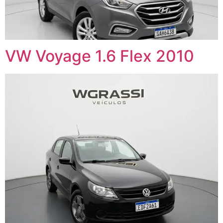
VW Voyage 1.6 Flex 2010